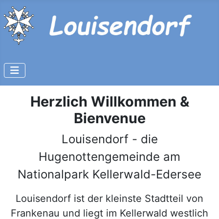
Herzlich Willkommen &
Bienvenue
Louisendorf - die
Hugenottengemeinde am
Nationalpark Kellerwald-Edersee
Louisendorf ist der kleinste Stadtteil von
Frankenau und liegt im Kellerwald westlich