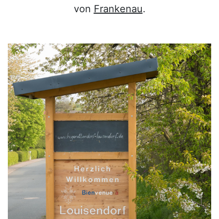
von
Frankenau
.