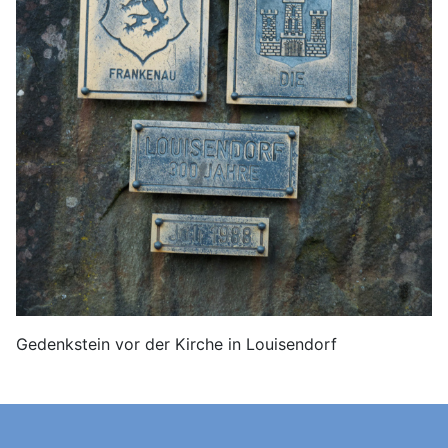
Gedenkstein vor der Kirche in Louisendorf