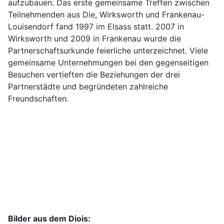
aufzubauen. Das erste gemeinsame Treffen zwischen
Teilnehmenden aus Die, Wirksworth und Frankenau-
Louisendorf fand 1997 im Elsass statt. 2007 in
Wirksworth und 2009 in Frankenau wurde die
Partnerschaftsurkunde feierliche unterzeichnet. Viele
gemeinsame Unternehmungen bei den gegenseitigen
Besuchen vertieften die Beziehungen der drei
Partnerstädte und begründeten zahlreiche
Freundschaften.
Bilder aus dem Diois: