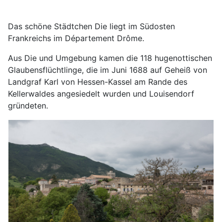
Das schöne Städtchen Die liegt im Südosten
Frankreichs im Département Drôme.
Aus Die und Umgebung kamen die 118 hugenottischen
Glaubensflüchtlinge, die im Juni 1688 auf Geheiß von
Landgraf Karl von Hessen-Kassel am Rande des
Kellerwaldes angesiedelt wurden und Louisendorf
gründeten.