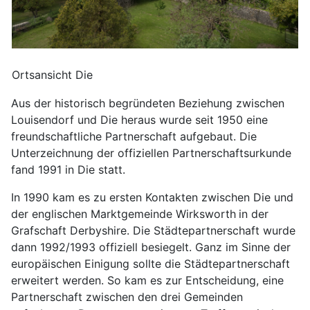
Ortsansicht Die
Aus der historisch begründeten Beziehung zwischen
Louisendorf und Die heraus wurde seit 1950 eine
freundschaftliche Partnerschaft aufgebaut. Die
Unterzeichnung der offiziellen Partnerschaftsurkunde
fand 1991 in Die statt.
In 1990 kam es zu ersten Kontakten zwischen Die und
der englischen Marktgemeinde Wirksworth
in der
Grafschaft Derbyshire. Die Städtepartnerschaft wurde
dann 1992/1993 offiziell besiegelt. Ganz im Sinne der
europäischen Einigung sollte die Städtepartnerschaft
erweitert werden. So kam es zur Entscheidung, eine
Partnerschaft zwischen den drei Gemeinden