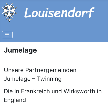
Jumelage
Unsere Partnergemeinden –
Jumelage – Twinning
Die in Frankreich und Wirksworth in
England