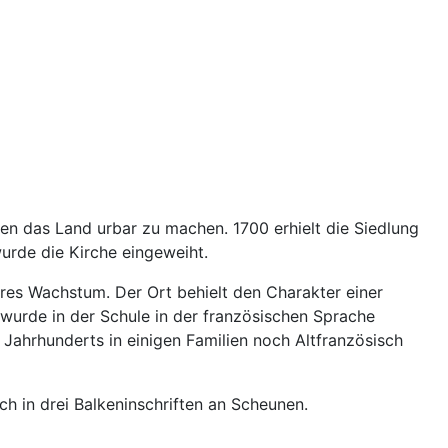
en das Land urbar zu machen. 1700 erhielt die Siedlung
rde die Kirche eingeweiht.
res Wachstum. Der Ort behielt den Charakter einer
0 wurde in der Schule in der französischen Sprache
 Jahrhunderts in einigen Familien noch Altfranzösisch
h in drei Balkeninschriften an Scheunen.