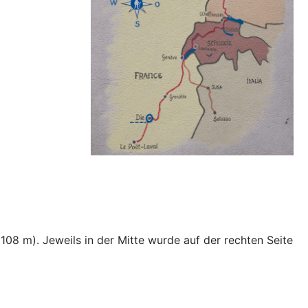
108 m). Jeweils in der Mitte wurde auf der rechten Seite