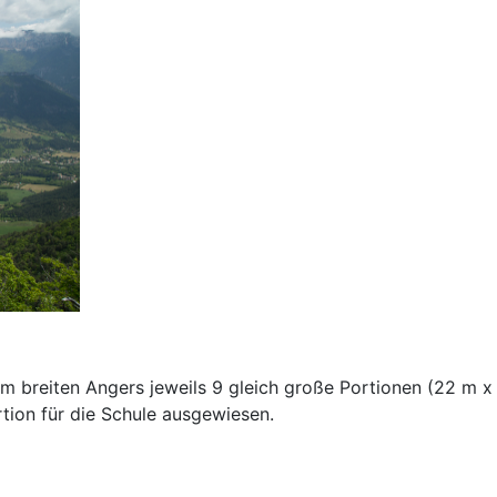
m breiten Angers jeweils 9 gleich große Portionen (22 m x 
rtion für die Schule ausgewiesen.