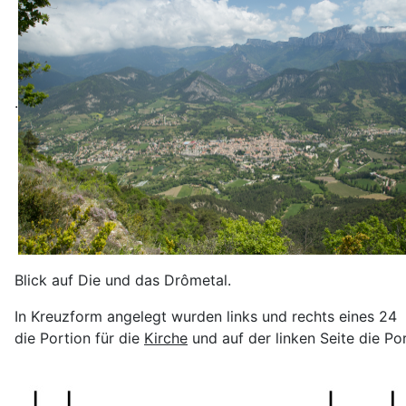
.
Blick auf Die und das Drômetal.
In Kreuzform angelegt wurden links und rechts eines 24 
die Portion für die
Kirche
und auf der linken Seite die Po